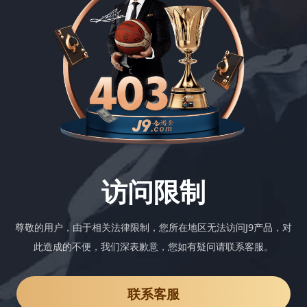
访问限制
尊敬的用户，由于相关法律限制，您所在地区无法访问J9产品，对
此造成的不便，我们深表歉意，您如有疑问请联系客服。
联系客服