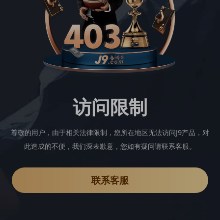
访问限制
尊敬的用户，由于相关法律限制，您所在地区无法访问J9产品，对
此造成的不便，我们深表歉意，您如有疑问请联系客服。
联系客服