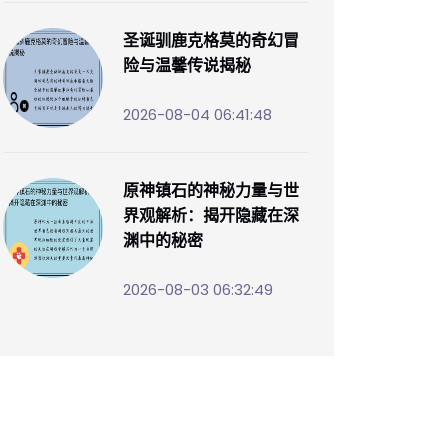
圣诞驯鹿克格莫的奇幻冒
险与温馨传说揭秘
2026-08-04 06:41:48
原神镇石的神秘力量与世
界观解析：揭开隐藏在深
渊中的秘密
2026-08-03 06:32:49