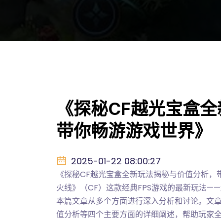
《探秘CF越光宝盒
带你畅游游戏世界》
2025-01-22 08:00:27
《探秘CF越光宝盒全新玩法揭秘与价值分析，
火线》（CF）这款经典FPS游戏的最新玩法
本篇文章从多个方面进行深入分析和讨论。文
值分析等四个主要方面的详细阐述，帮助玩家