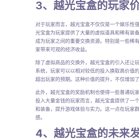
3、越光宝盒的玩家
对于玩家而言，越光宝盒不仅仅是一个娱乐性
光宝盒为玩家提供了大量的虚拟道具和稀有装
成为玩家之间的重要交换资源。特别是一些稀
家带来可观的经济收益。
除了虚拟商品的交换外，越光宝盒的引入还让
系统，玩家可以以相对较低的投入换取高价值
超出玩家的预期。这种价值的提升，不仅增加
此外，越光宝盒的奖励机制也使得一些普通玩
投入大量金钱的玩家而言，越光宝盒提供了一
和装备，提升游戏体验与实力。这一点在玩家
感。
4、越光宝盒的未来