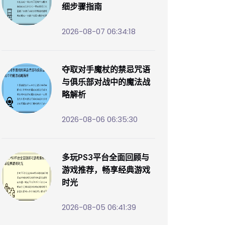
细步骤指南
2026-08-07 06:34:18
夺取对手魔杖的禁忌咒语
与俱乐部对战中的魔法战
略解析
2026-08-06 06:35:30
多玩PS3平台全面回顾与
游戏推荐，畅享经典游戏
时光
2026-08-05 06:41:39