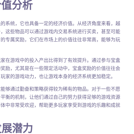
价值分析
强的系统，它也具备一定的经济价值。从经济角度来看，越
备，这些物品可以通过游戏内交易系统进行买卖，甚至可能
有的专属奖励，它们在市场上的价值往往非常高，能够为玩
玩家在游戏中的投入产出比得到了有效提升。通过参与宝盒
的奖励，尤其是在一些限定活动中，宝盒奖励的价值往往会
了玩家的游戏动力，也让游戏本身的经济系统更加稳定。
家能够通过勤奋和策略获得较为稀有的物品。对于一些不愿
个平衡的机制，让他们通过自己的努力获得足够的游戏资源
群体中非常受欢迎，帮助更多玩家享受到游戏的乐趣和成就
发展潜力