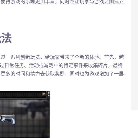
，使得游戏的乐趣更加丰富，同时也让玩家与游戏之间建立
玩法
通过一系列创新玩法，给玩家带来了全新的体验。首先，越
通过日常任务、活动或游戏中的特定事件来收集碎片，最终
入更多的时间和精力去获取奖励，同时也为游戏增加了一层