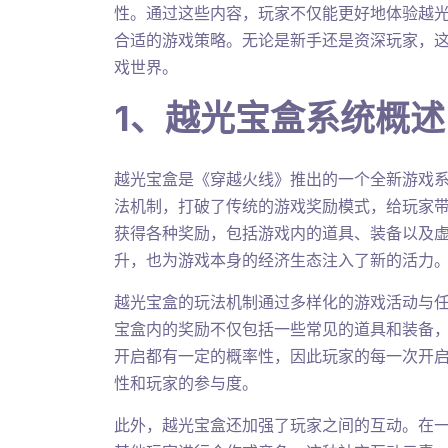
性。通过这些内容，玩家不仅能更好地体验越
合适的游戏策略。无论是新手还是资深玩家，
戏世界。
1、越光宝盒系统概述
越光宝盒是《穿越火线》推出的一个全新游戏
法机制，打破了传统的游戏奖励模式，给玩家
获得各种奖励，包括游戏内的道具、装备以及
升，也为游戏本身的经济生态注入了新的活力
越光宝盒的玩法机制通过多样化的游戏活动与
宝盒内的奖励不仅包括一些常见的道具和装备
开启都有一定的概率性，因此玩家的每一次开
性和玩家的参与度。
此外，越光宝盒还加强了玩家之间的互动。在