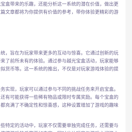
光宝盒带来的乐趣，还能分析这一系统的潜在价值，做出更
这篇文章都将为你提供有价值的参考，带你体验更精彩的游
系统，旨在为玩家带来更多的互动与惊喜。它通过创新的玩
带来了前所未有的体验。通过参与越光宝盒活动，玩家能够
虚拟货币等。这一系统的推出，不仅是对玩家游戏体验的提
。
任务实现，玩家可以通过参与不同的挑战任务来开启宝盒。
，还有可能获得一些稀有物品或限时专属奖励。每个宝盒的
启都充满了不确定性和惊喜感，这种设置增加了游戏的趣味
一些特定的活动中，玩家不仅需要单独完成任务，还需要与