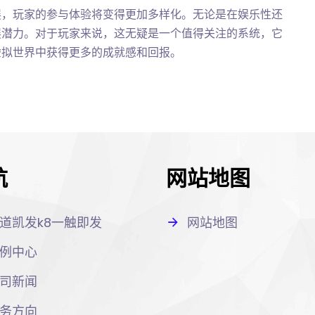
展，玩家的参与体验将变得更加多样化。无论是在娱乐性还
展潜力。对于玩家来说，这无疑是一个值得关注的系统，它
虚拟世界中获得更多的成就感和回报。
航
网站地图
道凯发k8一触即发
网站地图
例中心
司新闻
务方向