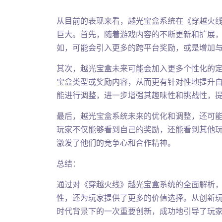
从目前的表现来看，越光宝盒系统在《穿越火
巨大。首先，随着游戏内容的不断更新和扩展
如，可能会引入更多的跨平台奖励，或是增加
其次，越光宝盒未来可能会加入更多个性化的
宝盒类型或奖励内容，从而更有针对性地提升
能进行调整，进一步增强其趣味性和挑战性，
最后，越光宝盒系统未来的优化和调整，还可
玩家不仅能够看到自己的奖励，还能看到其他
激发了他们的竞争心和合作精神。
总结：
通过对《穿越火线》越光宝盒系统的全面解析
性，还为玩家提供了更多的价值选择。从创新
时代背景下的一次重要创新，成功地引导了玩