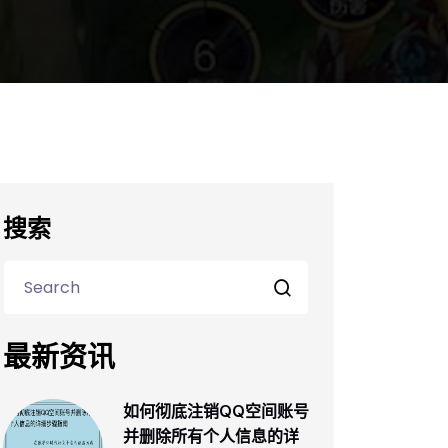
搜索
最新资讯
如何彻底注销QQ空间账号
并删除所有个人信息的详