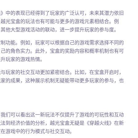
线》中的表现已经得到了玩家的广泛认可，未来其潜力依旧
，越光宝盒的玩法也有可能与更多的游戏元素相结合。例
与其他大型游戏活动的联动，进一步提升玩家的参与度。
定制功能。例如，玩家可以根据自己的游戏需求选择不同的
自己的角色实力。此外，宝盒的奖励内容和概率机制也有可
提升玩家的游戏热情。
能与玩家的社交互动更加紧密结合。比如，在宝盒开启时，
玩家的成果，这种展示机制无疑能带动更多玩家的参与，也
，我们可以看出这一新玩法不仅提升了游戏的可玩性和互动
玩法到经济价值的分析，越光宝盒无疑是《穿越火线》在新
家在游戏中的行为模式与社交互动。