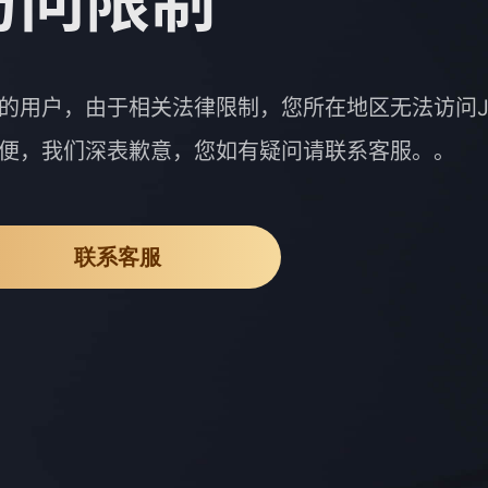
访问限制
的用户，由于相关法律限制，您所在地区无法访问J
便，我们深表歉意，您如有疑问请联系客服。。
联系客服