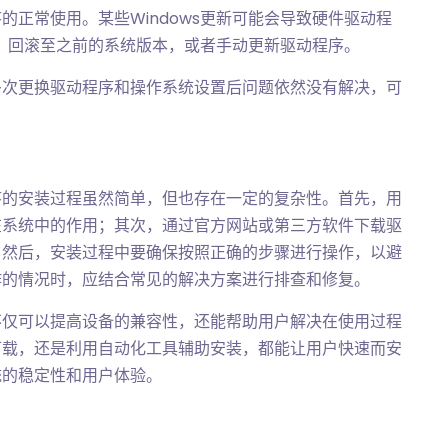
正常使用。某些Windows更新可能会导致硬件驱动程
录，回滚至之前的系统版本，或者手动更新驱动程序。
多次更换驱动程序和操作系统设置后问题依然没有解决，可
序的安装过程虽然简单，但也存在一定的复杂性。首先，用
在系统中的作用；其次，通过官方网站或第三方软件下载驱
；然后，安装过程中要确保按照正确的步骤进行操作，以避
作的情况时，应结合常见的解决方案进行排查和修复。
不仅可以提高设备的兼容性，还能帮助用户解决在使用过程
下载，还是利用自动化工具辅助安装，都能让用户快速而安
统的稳定性和用户体验。