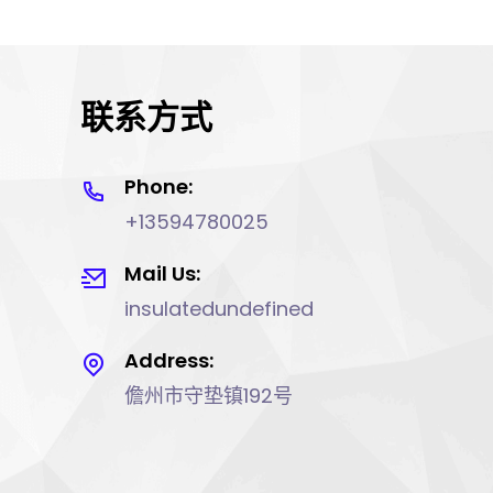
联系方式
Phone:
+13594780025
Mail Us:
insulatedundefined
Address:
儋州市守垫镇192号