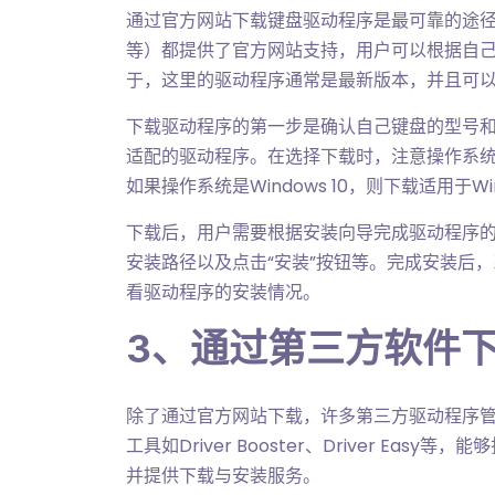
通过官方网站下载键盘驱动程序是最可靠的途径之一。大
等）都提供了官方网站支持，用户可以根据自
于，这里的驱动程序通常是最新版本，并且可
下载驱动程序的第一步是确认自己键盘的型号
适配的驱动程序。在选择下载时，注意操作系
如果操作系统是Windows 10，则下载适用于Wi
下载后，用户需要根据安装向导完成驱动程序
安装路径以及点击“安装”按钮等。完成安装后
看驱动程序的安装情况。
3、通过第三方软件
除了通过官方网站下载，许多第三方驱动程序
工具如Driver Booster、Driver E
并提供下载与安装服务。