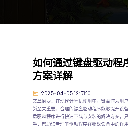
如何通过键盘驱动程
方案详解
2025-04-05 12:51:16
文章摘要：在现代计算机使用中，键盘作为用
新至关重要。合理的键盘驱动程序能够提升设
盘驱动程序进行快速下载与安装的解决方案，
手，帮助读者理解驱动程序在键盘设备中的作