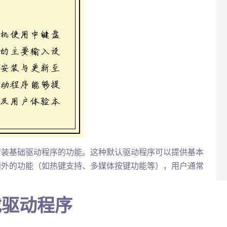
安装基础驱动程序的功能。这种默认驱动程序可以提供基本
额外的功能（如热键支持、多媒体按键功能等），用户通常
载驱动程序