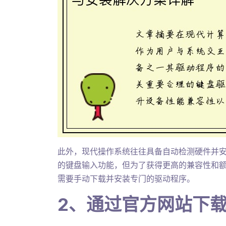
此外，现代操作系统往往具备自动检测硬件并
的键盘输入功能，但为了获得更高的兼容性和
需要手动下载并安装专门的驱动程序。
2、通过官方网站下