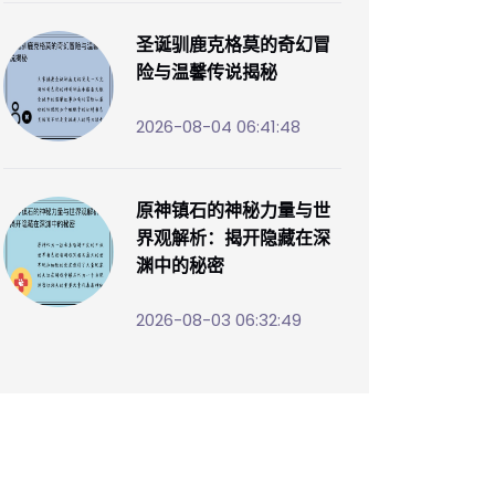
圣诞驯鹿克格莫的奇幻冒
险与温馨传说揭秘
2026-08-04 06:41:48
原神镇石的神秘力量与世
界观解析：揭开隐藏在深
渊中的秘密
2026-08-03 06:32:49