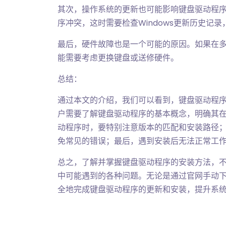
其次，操作系统的更新也可能影响键盘驱动程序的
序冲突，这时需要检查Windows更新历史记
最后，硬件故障也是一个可能的原因。如果在
能需要考虑更换键盘或送修硬件。
总结：
通过本文的介绍，我们可以看到，键盘驱动程
户需要了解键盘驱动程序的基本概念，明确其
动程序时，要特别注意版本的匹配和安装路径
免常见的错误；最后，遇到安装后无法正常工
总之，了解并掌握键盘驱动程序的安装方法，
中可能遇到的各种问题。无论是通过官网手动
全地完成键盘驱动程序的更新和安装，提升系