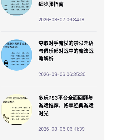
细步骤指南
2026-08-07 06:34:18
夺取对手魔杖的禁忌咒语
与俱乐部对战中的魔法战
略解析
2026-08-06 06:35:30
多玩PS3平台全面回顾与
游戏推荐，畅享经典游戏
时光
2026-08-05 06:41:39