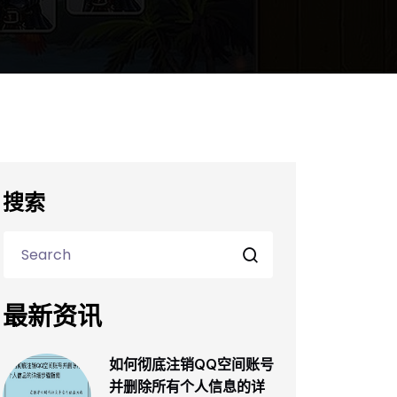
搜索
最新资讯
如何彻底注销QQ空间账号
并删除所有个人信息的详