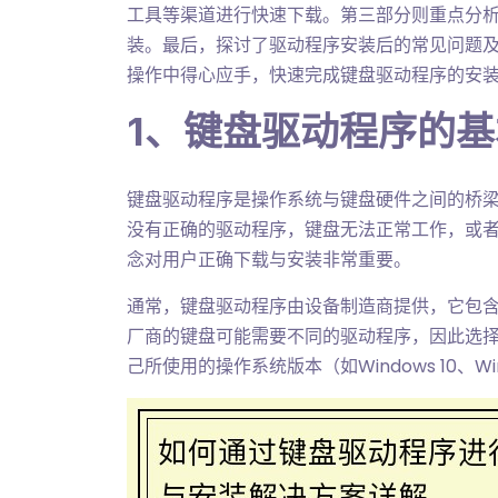
工具等渠道进行快速下载。第三部分则重点分
装。最后，探讨了驱动程序安装后的常见问题
操作中得心应手，快速完成键盘驱动程序的安
1、键盘驱动程序的
键盘驱动程序是操作系统与键盘硬件之间的桥
没有正确的驱动程序，键盘无法正常工作，或
念对用户正确下载与安装非常重要。
通常，键盘驱动程序由设备制造商提供，它包
厂商的键盘可能需要不同的驱动程序，因此选
己所使用的操作系统版本（如Windows 10、Wi