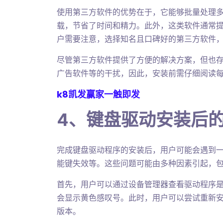
使用第三方软件的优势在于，它能够批量处理
载，节省了时间和精力。此外，这类软件通常
户需要注意，选择知名且口碑好的第三方软件
尽管第三方软件提供了方便的解决方案，但也
广告软件等的干扰，因此，安装前需仔细阅读
k8凯发赢家一触即发
4、键盘驱动安装后
完成键盘驱动程序的安装后，用户可能会遇到
能键失效等。这些问题可能由多种因素引起，
首先，用户可以通过设备管理器查看驱动程序
会显示黄色感叹号。此时，用户可以尝试重新
版本。