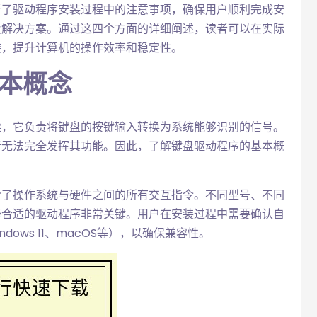
析了驱动程序安装过程中的注意事项，确保用户顺利完成安
及解决方案。通过这四个方面的详细阐述，读者可以在实际
装，提升计算机的操作效率和稳定性。
基本概念
梁，它负责将键盘的按键输入转换为系统能够识别的信号。
者无法完全发挥其功能。因此，了解键盘驱动程序的基本概
含了操作系统与硬件之间的所有交互指令。不同型号、不同
择合适的驱动程序非常关键。用户在安装过程中需要确认自
ndows 11、macOS等），以确保兼容性。