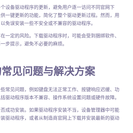
多个设备驱动程序的更新，避免用户逐一访问不同官网下
提供一键更新的功能，简化了整个驱动更新过程。然而，用
，以免误安装一些不安全或不兼容的驱动程序。
存在一定的风险。下载驱动程序时，可能会受到捆绑软件、
每一步提示，避免不必要的麻烦。
的常见问题与解决方案
一些常见问题，例如键盘无法正常工作、按键响应迟缓、功
包括驱动程序版本不兼容、操作系统设置问题或硬件故障。
是否成功安装。如果驱动程序安装不当，设备管理器中可能
安装驱动程序，或者从制造商官网上下载并安装最新的驱动