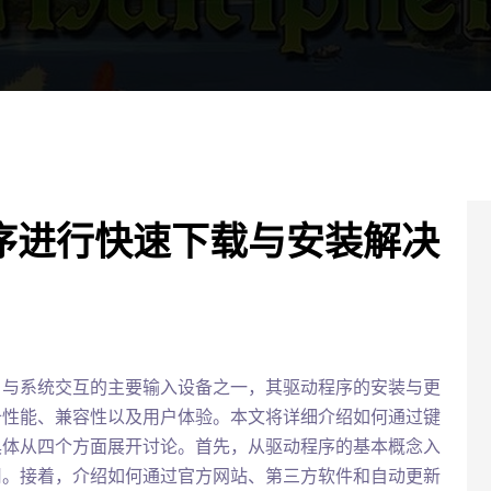
序进行快速下载与安装解决
户与系统交互的主要输入设备之一，其驱动程序的安装与更
备性能、兼容性以及用户体验。本文将详细介绍如何通过键
具体从四个方面展开讨论。首先，从驱动程序的基本概念入
用。接着，介绍如何通过官方网站、第三方软件和自动更新