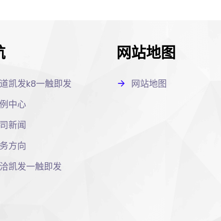
航
网站地图
道凯发k8一触即发
网站地图
例中心
司新闻
务方向
洽凯发一触即发