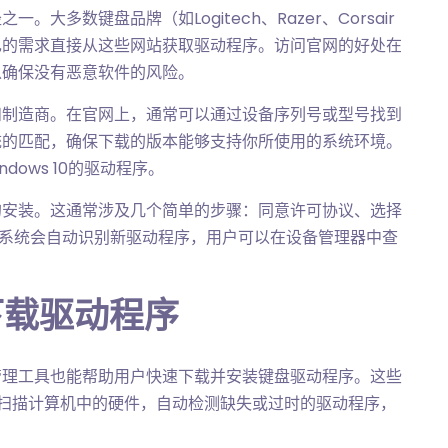
多数键盘品牌（如Logitech、Razer、Corsair
己的需求直接从这些网站获取驱动程序。访问官网的好处在
以确保没有恶意软件的风险。
和制造商。在官网上，通常可以通过设备序列号或型号找到
统的匹配，确保下载的版本能够支持你所使用的系统环境。
ndows 10的驱动程序。
的安装。这通常涉及几个简单的步骤：同意许可协议、选择
，系统会自动识别新驱动程序，用户可以在设备管理器中查
下载驱动程序
管理工具也能帮助用户快速下载并安装键盘驱动程序。这些
asy等，能够扫描计算机中的硬件，自动检测缺失或过时的驱动程序，